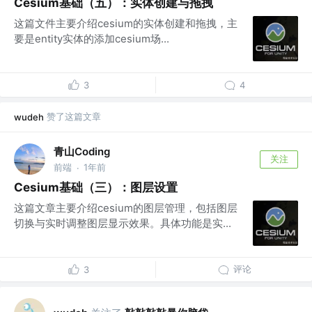
Cesium基础（五）：实体创建与拖拽
这篇文件主要介绍cesium的实体创建和拖拽，主
要是entity实体的添加cesium场...
3
4
赞了这篇文章
wudeh
青山Coding
关注
前端
1年前
·
Cesium基础（三）：图层设置
这篇文章主要介绍cesium的图层管理，包括图层
切换与实时调整图层显示效果。具体功能是实...
评论
3