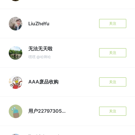
LiuZheYu
关注
无法无天啦
关注
嘿嘿 @哈啊哈
AAA废品收购
关注
用户227973057167
关注