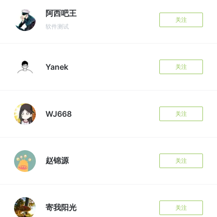
阿西吧王
关注
软件测试
Yanek
关注
WJ668
关注
赵锦源
关注
寄我阳光
关注