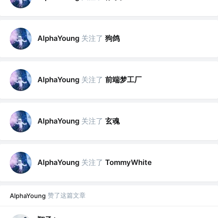
关注了
狗鸽
AlphaYoung
关注了
前端梦工厂
AlphaYoung
关注了
玄魂
AlphaYoung
关注了
AlphaYoung
TommyWhite
赞了这篇文章
AlphaYoung