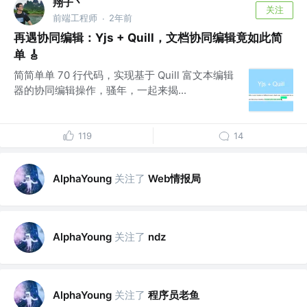
翔子丶
关注
前端工程师
2年前
·
再遇协同编辑：Yjs + Quill，文档协同编辑竟如此简
单 🎸
简简单单 70 行代码，实现基于 Quill 富文本编辑
器的协同编辑操作，骚年，一起来揭...
119
14
关注了
Web情报局
AlphaYoung
关注了
AlphaYoung
ndz
关注了
程序员老鱼
AlphaYoung