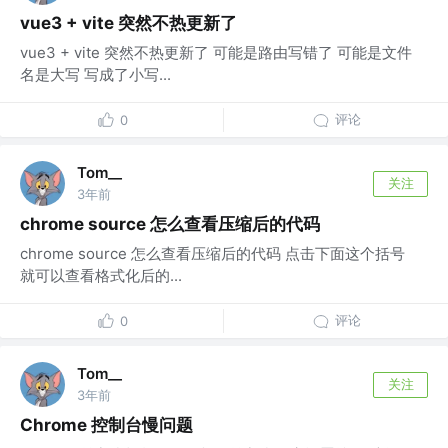
vue3 + vite 突然不热更新了
vue3 + vite 突然不热更新了 可能是路由写错了 可能是文件
名是大写 写成了小写...
评论
0
Tom__
关注
3年前
chrome source 怎么查看压缩后的代码
chrome source 怎么查看压缩后的代码 点击下面这个括号
就可以查看格式化后的...
评论
0
Tom__
关注
3年前
Chrome 控制台慢问题