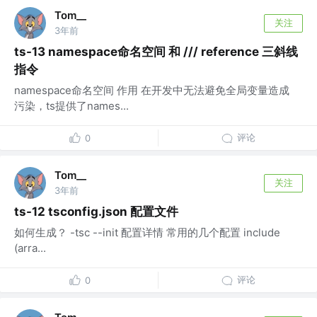
Tom__
关注
3年前
ts-13 namespace命名空间 和 /// reference 三斜线
指令
namespace命名空间 作用 在开发中无法避免全局变量造成
污染，ts提供了names...
评论
0
Tom__
关注
3年前
ts-12 tsconfig.json 配置文件
如何生成？ -tsc --init 配置详情 常用的几个配置 include
(arra...
评论
0