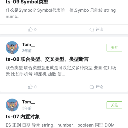
ts-09 Symbol类型
什么是Symbol? Symbol代表唯一值,Symbo 只能传 string
numb...
评论
0
Tom__
关注
3年前
ts-08 联合类型、交叉类型、类型断言
联合类型 联合类型意思就是可以定义多种类型 变量 使用场
景 比如手机号 和座机 函数 使...
评论
0
Tom__
关注
3年前
ts-07 内置对象
ES 正则 日期 异常 string、number、boolean 同理 DOM