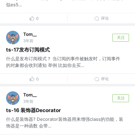
似es5...
评论
0
Tom__
关注
3年前
ts-17发布订阅模式
什么是发布订阅模式？ 当订阅的事件被触发时，订阅事件
的对象都会收到通知 举例 比如你去买...
评论
0
Tom__
关注
3年前
ts-16 装饰器Decorator
什么是装饰器? Decorator装饰器用来增强class的功能，装
饰器是一种函数 会带...