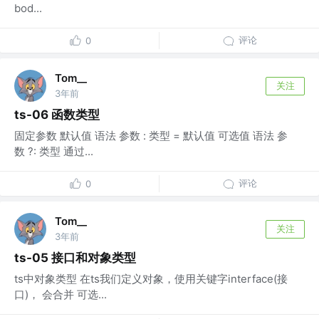
bod...
评论
0
Tom__
关注
3年前
ts-06 函数类型
固定参数 默认值 语法 参数 : 类型 = 默认值 可选值 语法 参
数 ?: 类型 通过...
评论
0
Tom__
关注
3年前
ts-05 接口和对象类型
ts中对象类型 在ts我们定义对象，使用关键字interface(接
口)， 会合并 可选...