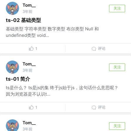
Tom__
关注
3年前
ts-02 基础类型
基础类型 字符串类型 数字类型 布尔类型 Null 和
undefined类型 void...
评论
1
Tom__
关注
3年前
ts-01 简介
ts是什么？ ts是js的集 终于js始于js，这句话什么意思呢？
因为浏览器是不认识t...
评论
1
Tom__
关注
3年前