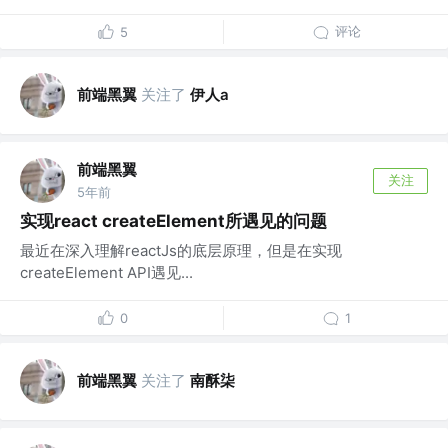
评论
5
前端黑翼
关注了
伊人a
前端黑翼
关注
5年前
实现react createElement所遇见的问题
最近在深入理解reactJs的底层原理，但是在实现
createElement API遇见...
0
1
前端黑翼
关注了
南酥柒