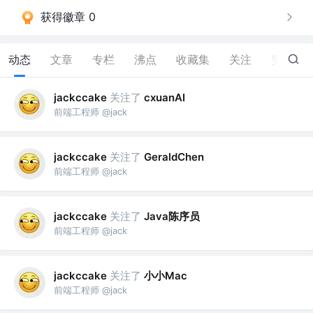
获得徽章 0
动态
文章
专栏
沸点
收藏集
关注
赞
15
关注了
jackccake
cxuanAI
前端工程师 @jack
关注了
jackccake
GeraldChen
前端工程师 @jack
关注了
Java陈序员
jackccake
前端工程师 @jack
关注了
小小Mac
jackccake
前端工程师 @jack