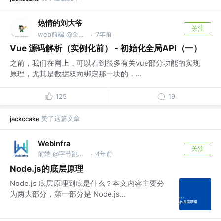
热情的刘大爷
关注
web前端 @众安保险
7年前
·
Vue 源码解析（实例化前） - 初始化全局API（一）
之前，我们在网上，可以看到很多有关vue部分功能的实现
原理，尤其是数据双向绑定那一块的，...
125
19
赞了这篇文章
jackccake
WebInfra
关注
前端 @字节跳动 Web Infra
4年前
·
Node.js的底层原理
Node.js 底层原理到底是什么？本文内容主要分
为两大部分，第一部分是 Node.js...