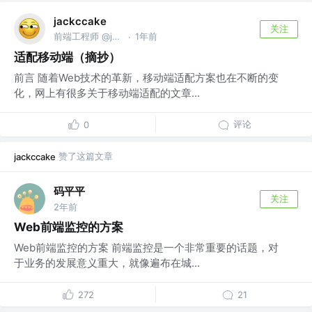
jackccake
关注
前端工程师 @jack
1年前
·
适配移动端（摘抄）
前言 随着Web技术的革新，移动端适配方案也在不断的变
化，网上有很多关于移动端适配的文章...
评论
0
赞了这篇文章
jackccake
码平平
关注
2年前
Web前端监控的方案
Web前端监控的方案 前端监控是一个非常重要的话题，对
于业务的发展意义重大，就像遍布在城...
272
21