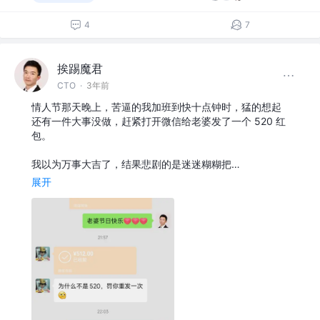
4
7
挨踢魔君
CTO
·
3年前
情人节那天晚上，苦逼的我加班到快十点钟时，猛的想起
还有一件大事没做，赶紧打开微信给老婆发了一个 520 红
包。
我以为万事大吉了，结果悲剧的是迷迷糊糊把…
展开