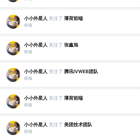
小小外星人
关注了
薄荷前端
前端
小小外星人
关注了
张鑫旭
前端
小小外星人
关注了
腾讯IVWEB团队
前端
小小外星人
关注了
薄荷前端
前端
小小外星人
关注了
美团技术团队
前端