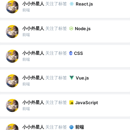
小小外星人
关注了标签
React.js
前端
小小外星人
关注了标签
Node.js
前端
小小外星人
关注了标签
CSS
前端
小小外星人
关注了标签
Vue.js
前端
小小外星人
关注了标签
JavaScript
前端
小小外星人
关注了标签
前端