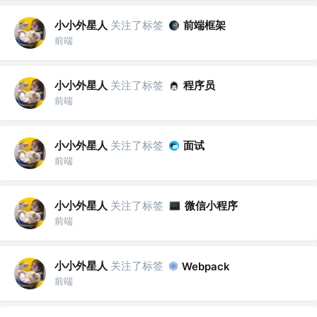
小小外星人
关注了标签
前端框架
前端
小小外星人
关注了标签
程序员
前端
小小外星人
关注了标签
面试
前端
小小外星人
关注了标签
微信小程序
前端
小小外星人
关注了标签
Webpack
前端