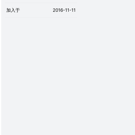
加入于
2016-11-11