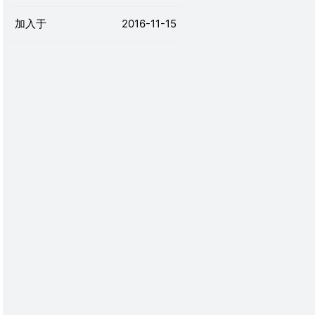
加入于
2016-11-15