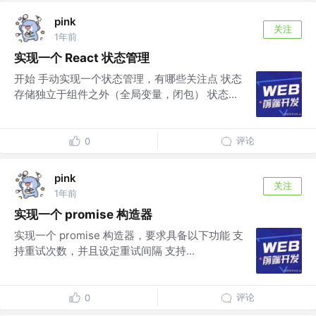
pink
关注
1年前
实现一个 React 状态管理
开始 手动实现一个状态管理，有哪些关注点 状态
存储独立于组件之外（全局变量，闭包） 状态...
评论
0
pink
关注
1年前
实现一个 promise 构造器
实现一个 promise 构造器，要求具备以下功能 支
持重试次数，并且设定重试间隔 支持...
评论
0