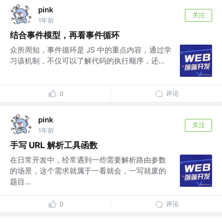
pink
关注
1年前
结合事件模型，再看事件循环
众所周知，事件循环是 JS 中的重点内容，通过学
习该机制，不仅可以了解代码的执行顺序，还...
评论
0
pink
关注
1年前
手写 URL 解析工具函数
在日常开发中，经常遇到一些需要解析路由参数
的场景，这个需求就属于一看就会，一写就废的
题目...
评论
0