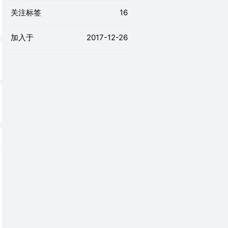
关注标签
16
加入于
2017-12-26