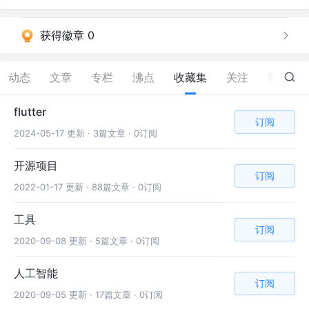
获得徽章 0
动态
文章
专栏
沸点
收藏集
关注
赞
138
flutter
订阅
2024-05-17 更新 ·
3篇文章 · 0订阅
开源项目
订阅
2022-01-17 更新 ·
88篇文章 · 0订阅
工具
订阅
2020-09-08 更新 ·
5篇文章 · 0订阅
人工智能
订阅
2020-09-05 更新 ·
17篇文章 · 0订阅