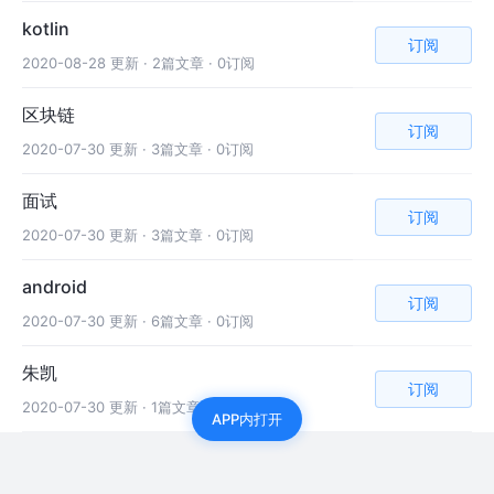
kotlin
订阅
2020-08-28 更新 ·
2篇文章 · 0订阅
区块链
订阅
2020-07-30 更新 ·
3篇文章 · 0订阅
面试
订阅
2020-07-30 更新 ·
3篇文章 · 0订阅
android
订阅
2020-07-30 更新 ·
6篇文章 · 0订阅
朱凯
订阅
2020-07-30 更新 ·
1篇文章 · 0订阅
APP内打开