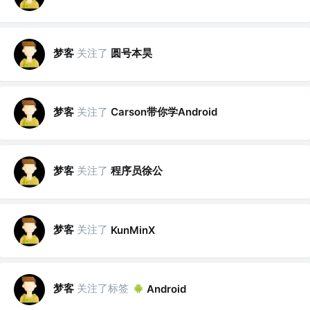
梦客
关注了
圆号本昊
梦客
关注了
Carson带你学Android
梦客
关注了
程序员徐公
梦客
关注了
KunMinX
梦客
关注了标签
Android