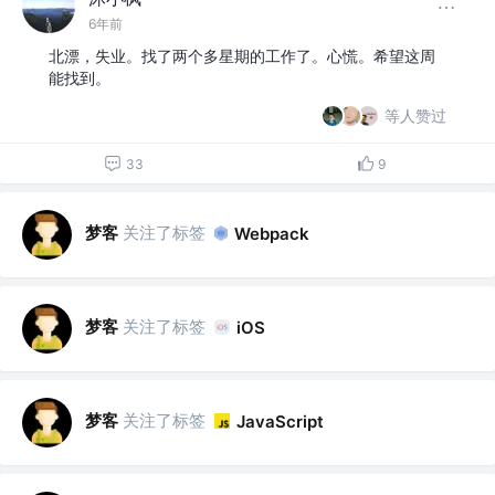
6年前
北漂，失业。找了两个多星期的工作了。心慌。希望这周
能找到。
等人赞过
33
9
梦客
关注了标签
Webpack
梦客
关注了标签
iOS
梦客
关注了标签
JavaScript