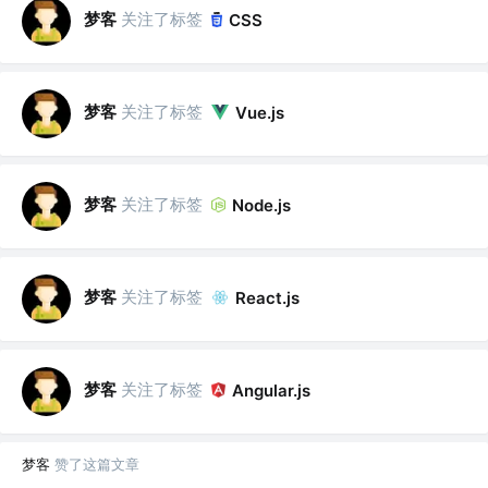
梦客
关注了标签
CSS
梦客
关注了标签
Vue.js
梦客
关注了标签
Node.js
梦客
关注了标签
React.js
梦客
关注了标签
Angular.js
梦客
赞了这篇文章