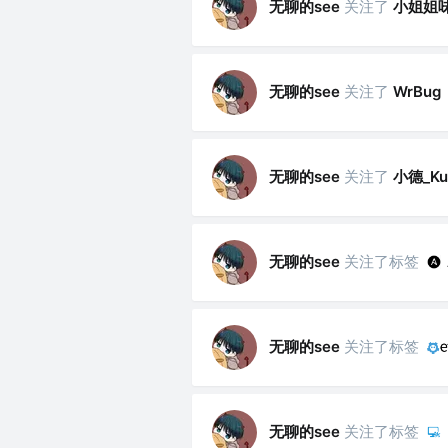
无聊的see
关注了
小姐姐
无聊的see
关注了
WrBug
无聊的see
关注了
小德_Ku
无聊的see
关注了标签
无聊的see
关注了标签
无聊的see
关注了标签