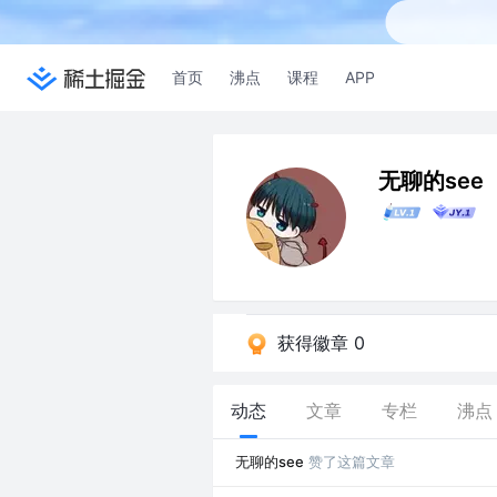
首页
沸点
课程
APP
无聊的see
获得徽章 0
动态
文章
专栏
沸点
无聊的see
赞了这篇文章