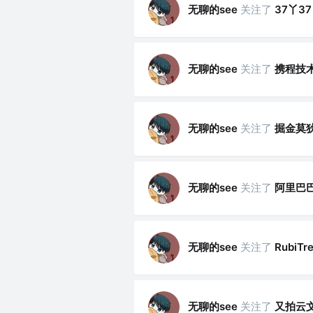
无聊的see
关注了
37丫37
无聊的see
关注了
携程技
无聊的see
关注了
掘金莫
无聊的see
关注了
阿里巴巴
无聊的see
关注了
RubiTr
无聊的see
关注了
又拍云