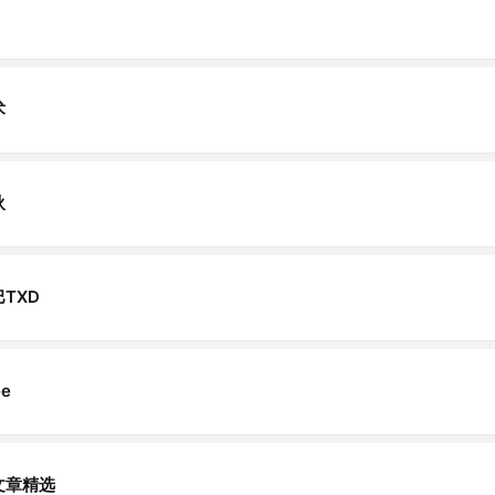
术
狄
TXD
ee
文章精选