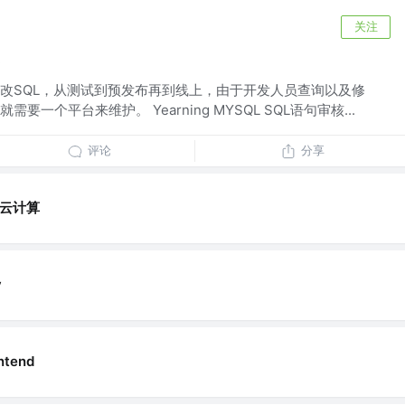
关注
台
改SQL，从测试到预发布再到线上，由于开发人员查询以及修
一个平台来维护。 Yearning MYSQL SQL语句审核...
评论
分享
云计算
y
ntend