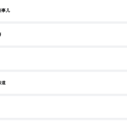
些事儿
狮
味道