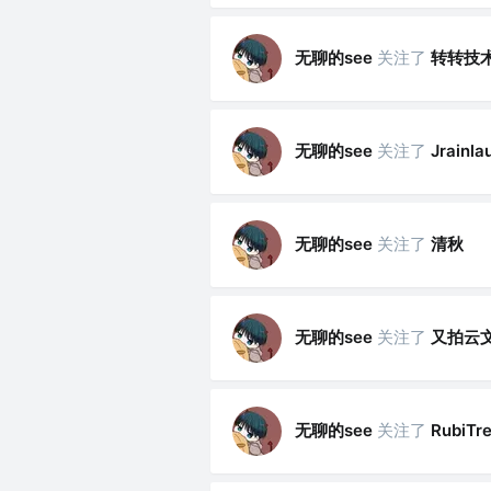
无聊的see
关注了
转转技
无聊的see
关注了
Jrainla
无聊的see
关注了
清秋
无聊的see
关注了
又拍云
无聊的see
关注了
RubiTr