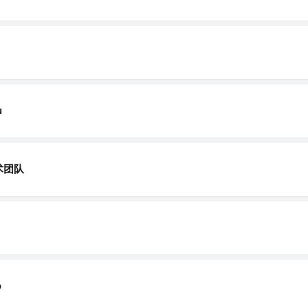
u
术团队
o