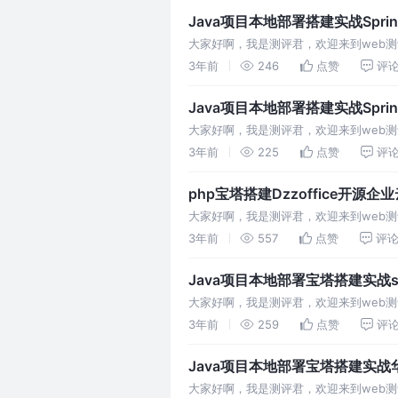
Java项目本地部署搭建实战Spri
大家好啊，我是测评君，欢迎来到web测评。
3年前
246
点赞
评
Java项目本地部署搭建实战Spri
大家好啊，我是测评君，欢迎来到web测评。
3年前
225
点赞
评
php宝塔搭建Dzzoffice开
大家好啊，我是测评君，欢迎来到web测
3年前
557
点赞
评
Java项目本地部署宝塔搭建实战sp
大家好啊，我是测评君，欢迎来到web测评。
3年前
259
点赞
评
Java项目本地部署宝塔搭建实战华
大家好啊，我是测评君，欢迎来到web测评