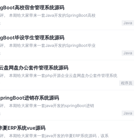
ngBoot高校宿舍管理系统源码
 本期给大家带来一套Java开发的SpringBoot高校
论
Java
ngBoot毕设学生管理系统源码
 本期给大家带来一套Java开发的SpringBoot毕业
论
Java
源企业云盘网盘办公套件管理系统源码
评。 本期给大家带来一套php开源企业云盘网盘办公套件管理系统
论
程序员
ringBoot进销存系统源码
 本期给大家带来一套java开发的springBoot进销
论
Java
夏ERP系统vue源码
。 本期给大家带来一套java开发的华夏ERP系统源码，该系