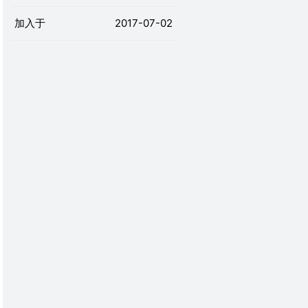
加入于
2017-07-02