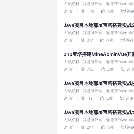
大家好啊，我是测评君，欢迎来到web测评
3年前
1.4k
点赞
评
Java项目本地部署宝塔搭建实战Sp
大家好啊，我是测评君，欢迎来到web测评。
3年前
317
点赞
评论
php宝塔搭建MineAdminVu
大家好啊，我是测评君，欢迎来到web测
3年前
756
点赞
评
Java项目本地部署宝塔搭建实
大家好啊，我是测评君，欢迎来到web测
3年前
112
点赞
评论
Java项目本地部署宝塔搭建实
大家好啊，我是测评君，欢迎来到web测
3年前
244
点赞
评