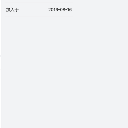
加入于
2016-08-16