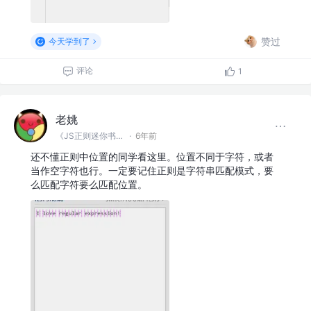
赞过
今天学到了
评论
1
老姚
《JS正则迷你书》作者
·
6年前
还不懂正则中位置的同学看这里。位置不同于字符，或者
当作空字符也行。一定要记住正则是字符串匹配模式，要
么匹配字符要么匹配位置。