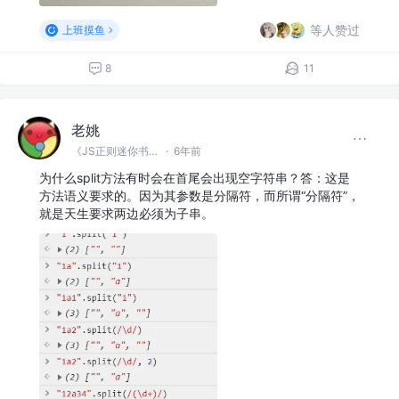
等人赞过
上班摸鱼
8
11
老姚
《JS正则迷你书》作者
·
6年前
为什么split方法有时会在首尾会出现空字符串？答：这是
方法语义要求的。因为其参数是分隔符，而所谓“分隔符”，
就是天生要求两边必须为子串。