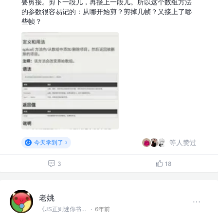
要剪接。剪下一段儿，再接上一段儿。所以这个数组方法
的参数很容易记的：从哪开始剪？剪掉几帧？又接上了哪
些帧？
等人赞过
今天学到了
3
18
老姚
《JS正则迷你书》作者
·
6年前