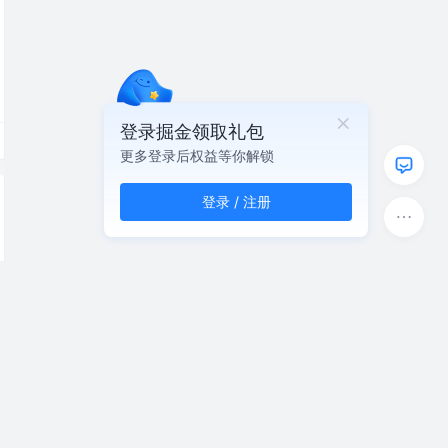
登录掘金领取礼包
更多登录后权益等你解锁
登录 / 注册