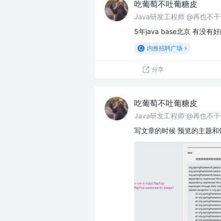
吃葡萄不吐葡糖皮
Java研发工程师 @再也不
5年java base北京 有没有好
内推招聘广场
分享
吃葡萄不吐葡糖皮
Java研发工程师 @再也不
写文章的时候 预览的主题