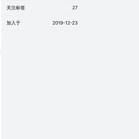
关注标签
27
加入于
2019-12-23