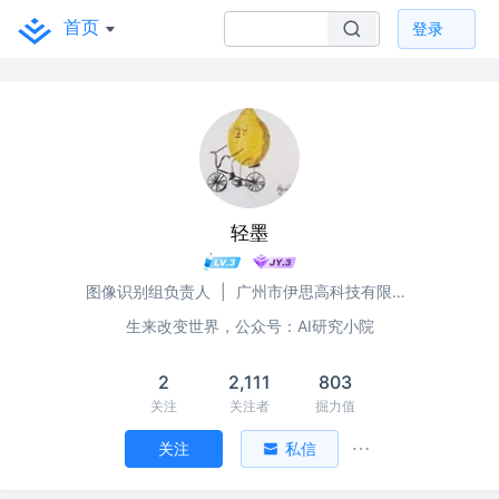
首页
登录
轻墨
图像识别组负责人
|
广州市伊思高科技有限公司
生来改变世界，公众号：AI研究小院
2
2,111
803
关注
关注者
掘力值
关注
私信