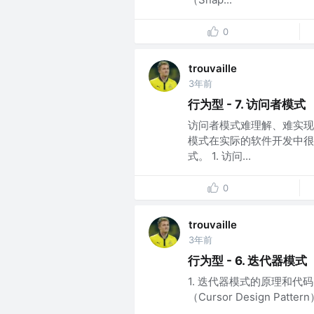
0
trouvaille
3年前
行为型 - 7. 访问者模式
访问者模式难理解、难实现
模式在实际的软件开发中很
式。 1. 访问...
0
trouvaille
3年前
行为型 - 6. 迭代器模式
1. 迭代器模式的原理和代码实现
（Cursor Design Pat