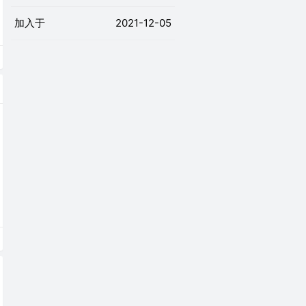
加入于
2021-12-05