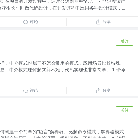
极端 在项目的开发过程中，通常会遇到两种情况： - **过度设计
会花很长时间做代码设计，在开发过程中应用各种设计模式，...
评论
分享
关注
样，中介模式也属于不怎么常用的模式，应用场景比较特殊、
是，中介模式理解起来并不难，代码实现也非常简单。 1. 命令
评论
分享
关注
何构建一个简单的“语言”解释器。比起命令模式，解释器模式