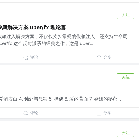
关注
经典解决方案 uber/fx 理论篇
 年开源的依赖注入解决方案，不仅仅支持常规的依赖注入，还支持生命周
r/fx 这个反射派系的经典之作，这是 uber...
评论
分享
关注
 爱的表白 4. 独处与孤独 5. 择偶 6. 爱的背面 7. 婚姻的秘密...
评论
分享
关注