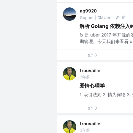
ag9920
3年前
Gopher | CMUer
·
解析 Golang 依赖注入
fx 是 uber 2017
期管理。今天我们来看看 ube
8
trouvaille
3年前
爱情心理学
1. 吸引法则 2. 情为何物 3.
0
trouvaille
3年前