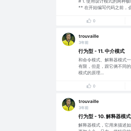
# 1. 使用设计模式的两种
** 在开始编写代码之前，
0
trouvaille
3年前
行为型 - 11. 中介模式
和命令模式、解释器模式一
有限，但是，跟它俩不同的
模式的原理...
0
trouvaille
3年前
行为型 - 10. 解释器模式
解释器模式，它用来描述如