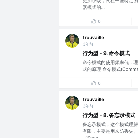
更加小众，只在一些特定的
器模式的...
0
trouvaille
3年前
行为型 - 9. 命令模式
命令模式的使用频率低，理
式的原理 命令模式(Command
0
trouvaille
3年前
行为型 - 8. 备忘录模式
备忘录模式，这个模式理解
有限，主要是用来防丢失、撤
（Snap...