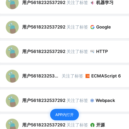
用户5618232537292
关注了标签
机器学习
用户5618232537292
关注了标签
Google
用户5618232537292
关注了标签
HTTP
用户5618232537292
关注了标签
ECMAScript 6
用户5618232537292
关注了标签
Webpack
APP内打开
用户5618232537292
关注了标签
开源