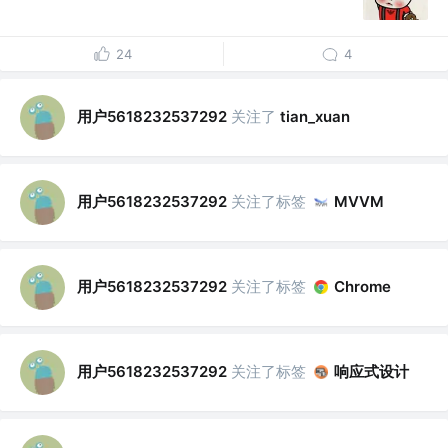
24
4
用户5618232537292
关注了
tian_xuan
用户5618232537292
关注了标签
MVVM
用户5618232537292
关注了标签
Chrome
用户5618232537292
关注了标签
响应式设计