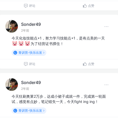
评论
点赞
Sonder49
2年前
今天化妆技能点+1，努力学习技能点+1，是有点美的一天
为了结营证书撑住！
青训营-快乐出发
评论
点赞
Sonder49
2年前
今天狂刷奥莱2万步，达成小裙子成就一件，完成第一轮面
试，感觉有点妙，笔记错失一天，今天fight ing ing！
青训营-快乐出发