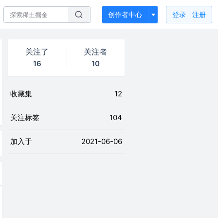
创作者中心
登录
注册
关注了
关注者
16
10
收藏集
12
关注标签
104
加入于
2021-06-06