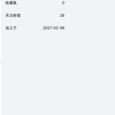
收藏集
0
关注标签
26
加入于
2021-02-06