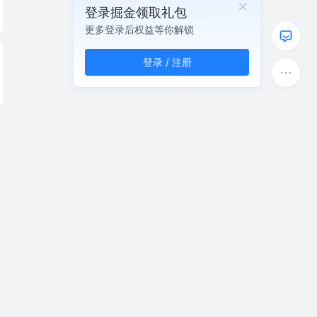
登录掘金领取礼包
更多登录后权益等你解锁
登录 / 注册