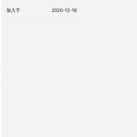
加入于
2020-12-16