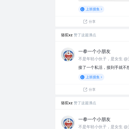
上班摸鱼
分享
骆驼xz
赞了这篇沸点
一拳一个小朋友
不是年轻小伙子，是女生 @
接了一个私活，接到手就不
上班摸鱼
分享
骆驼xz
赞了这篇沸点
一拳一个小朋友
不是年轻小伙子，是女生 @