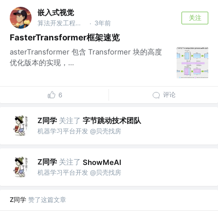
嵌入式视觉
关注
算法开发工程师 @商汤科技
3年前
·
FasterTransformer框架速览
asterTransformer 包含 Transformer 块的高度
优化版本的实现，...
评论
6
Z同学
关注了
字节跳动技术团队
机器学习平台开发 @贝壳找房
Z同学
关注了
ShowMeAI
机器学习平台开发 @贝壳找房
Z同学
赞了这篇文章