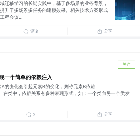
域迁移学习的长期实践中，基于多场景的业务背景，
提升了多场景多任务的建模效果。相关技术方案形成
程会议...
评论
分享
关注
饰器实现一个简单的依赖注入
素A的变化会引起元素B的变化，则称元素B依赖
元素A。在类中，依赖关系有多种表现形式，如：一个类向另一个类发
分享
2