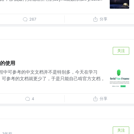
分享
267
关注
es的使用
习过程中可参考的中文文档并不是特别多，今天在学习
使用方式，可参考的文档就更少了，于是只能自己啃官方文档，
分享
4
关注
3年前