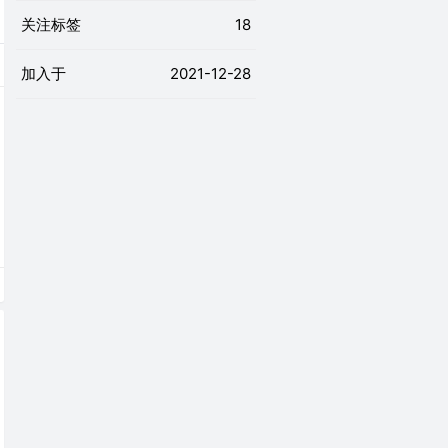
关注标签
18
加入于
2021-12-28