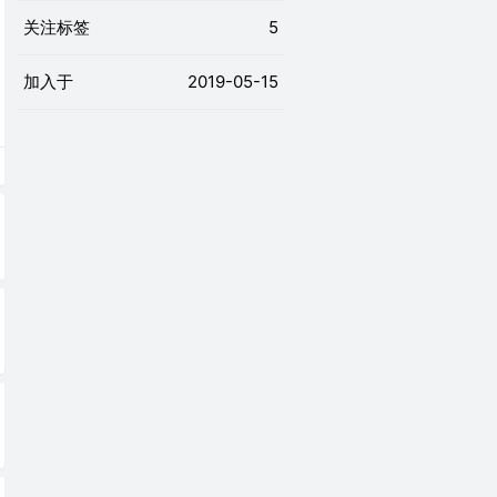
关注标签
5
加入于
2019-05-15