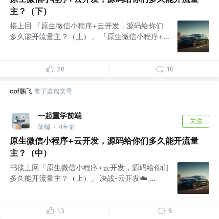
主？（下）
接上回 「原生微信小程序+云开发，源码给你们
多久能开流量主？（上）」 「原生微信小程序+...
26
10
cpf鹏飞
赞了这篇文章
一起重学前端
关注
前端
4年前
·
原生微信小程序+云开发，源码给你们多久能开流量
主？（中）
书接上回「原生微信小程序+云开发，源码给你们
多久能开流量主？（上）」 决战-云开发☁️ ...
13
5