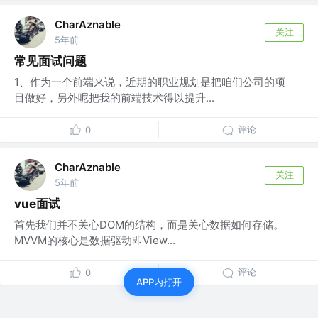
CharAznable
关注
5年前
常见面试问题
1、作为一个前端来说，近期的职业规划是把咱们公司的项
目做好，另外呢把我的前端技术得以提升...
评论
0
CharAznable
关注
5年前
vue面试
首先我们并不关心DOM的结构，而是关心数据如何存储。
MVVM的核心是数据驱动即View...
评论
0
APP内打开