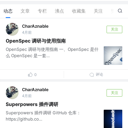
动态
文章
专栏
沸点
收藏集
关注
赞
0
CharAznable
关注
4月前
OpenSpec 调研与使用指南
OpenSpec 调研与使用指南 一、OpenSpec 是什
么 OpenSpec 是一套...
评论
0
CharAznable
关注
4月前
Superpowers 插件调研
Superpowers 插件调研 GitHub 仓库：
https://github.co...