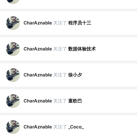
关注了
程序员十三
CharAznable
关注了
数据体验技术
CharAznable
关注了
徐小夕
CharAznable
关注了
童欧巴
CharAznable
关注了
CharAznable
_Coco_