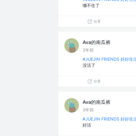
绷不住了
分享
Ava的南瓜裤
3年前
#JUEJIN FRIENDS 好好
没活了
分享
Ava的南瓜裤
3年前
#JUEJIN FRIENDS 好好
好活