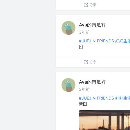
分享
Ava的南瓜裤
3年前
#JUEJIN FRIENDS 好好
困
分享
Ava的南瓜裤
3年前
#JUEJIN FRIENDS 好好
新图