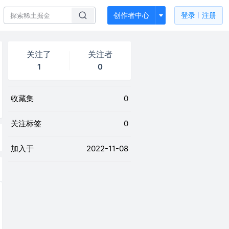
创作者中心
登录
注册
关注了
关注者
1
0
收藏集
0
关注标签
0
加入于
2022-11-08