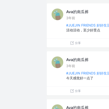
Ava的南瓜裤
3年前
#JUEJIN FRIENDS 好好
活动活动，至少好受点
分享
Ava的南瓜裤
3年前
#JUEJIN FRIENDS 好好
今天感觉好一点了
分享
Ava的南瓜裤