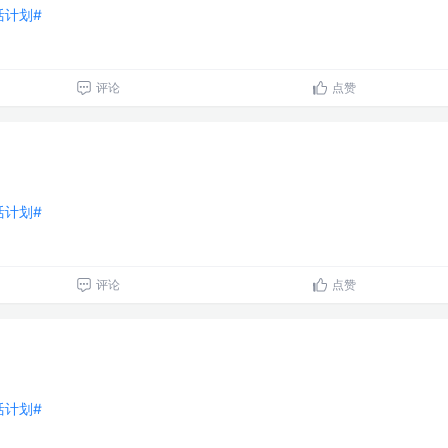
生活计划#
评论
点赞
生活计划#
评论
点赞
生活计划#