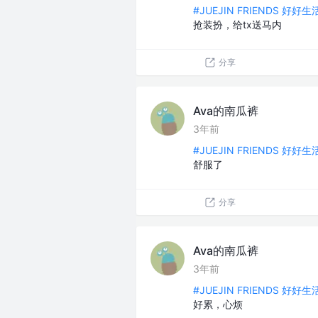
#JUEJIN FRIENDS 好好
抢装扮，给tx送马内
分享
Ava的南瓜裤
3年前
#JUEJIN FRIENDS 好好
舒服了
分享
Ava的南瓜裤
3年前
#JUEJIN FRIENDS 好好
好累，心烦