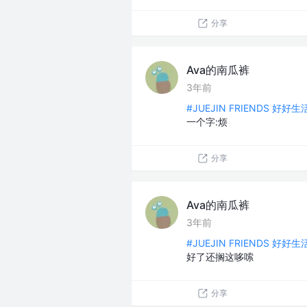
分享
Ava的南瓜裤
3年前
#JUEJIN FRIENDS 好好
一个字:烦
分享
Ava的南瓜裤
3年前
#JUEJIN FRIENDS 好好
好了还搁这哆嗦
分享