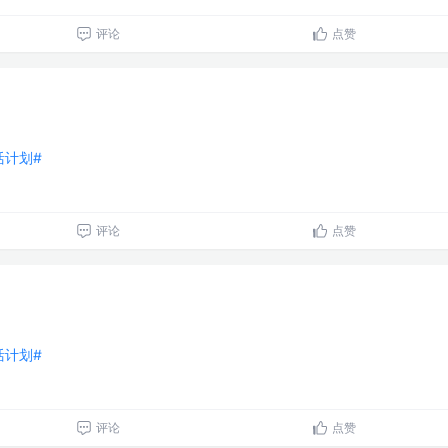
评论
点赞
生活计划#
评论
点赞
生活计划#
评论
点赞