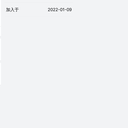
加入于
2022-01-09