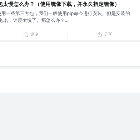
p下载包太慢怎么办？（使用镜像下载，并永久指定镜像）
要使用一些第三方包，我们一般使用pip命令进行安装。但是安装的
ll 包名，速度太慢了。那怎么办？...
评论
分享