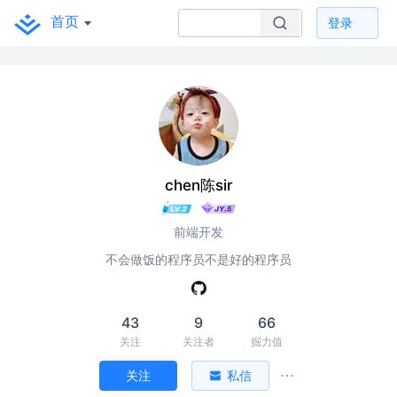
首页
登录
chen陈sir
前端开发
不会做饭的程序员不是好的程序员
43
9
66
关注
关注者
掘力值
关注
私信