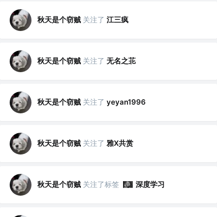
秋天是个窃贼
关注了
江三疯
秋天是个窃贼
关注了
无名之苝
秋天是个窃贼
关注了
yeyan1996
秋天是个窃贼
关注了
雅X共赏
秋天是个窃贼
关注了标签
深度学习