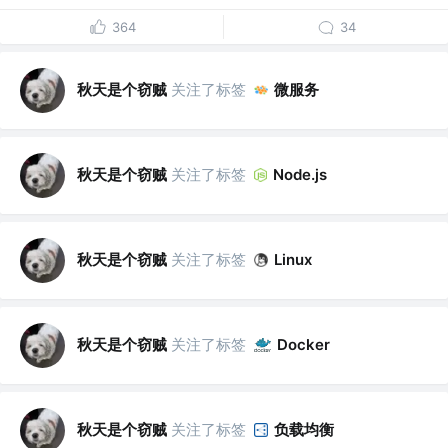
364
34
秋天是个窃贼
关注了标签
微服务
秋天是个窃贼
关注了标签
Node.js
秋天是个窃贼
关注了标签
Linux
秋天是个窃贼
关注了标签
Docker
秋天是个窃贼
关注了标签
负载均衡