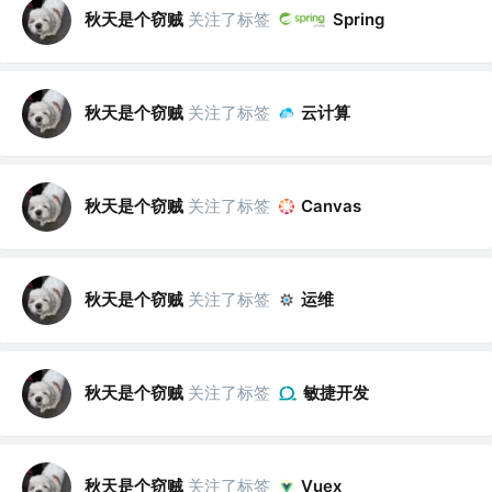
秋天是个窃贼
关注了标签
Spring
秋天是个窃贼
关注了标签
云计算
秋天是个窃贼
关注了标签
Canvas
秋天是个窃贼
关注了标签
运维
秋天是个窃贼
关注了标签
敏捷开发
秋天是个窃贼
关注了标签
Vuex