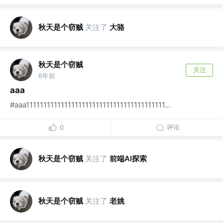
秋天是个窃贼
关注了
大骆
秋天是个窃贼
关注
6年前
aaa
#aaa1111111111111111111111111111111111111111...
评论
0
秋天是个窃贼
关注了
前端AI探索
秋天是个窃贼
关注了
老姚