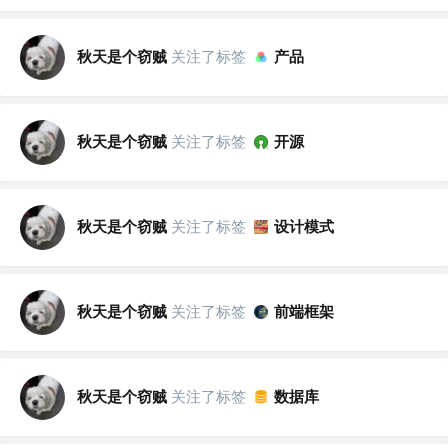
秋天是个窃贼
关注了标签
产品
秋天是个窃贼
关注了标签
开源
秋天是个窃贼
关注了标签
设计模式
秋天是个窃贼
关注了标签
前端框架
秋天是个窃贼
关注了标签
数据库