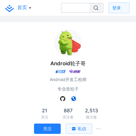
首页
登录
Android轮子哥
Android开发工程师
专业造轮子
21
887
2,513
关注
关注者
掘力值
关注
私信