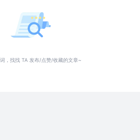
词，找找 TA 发布/点赞/收藏的文章~