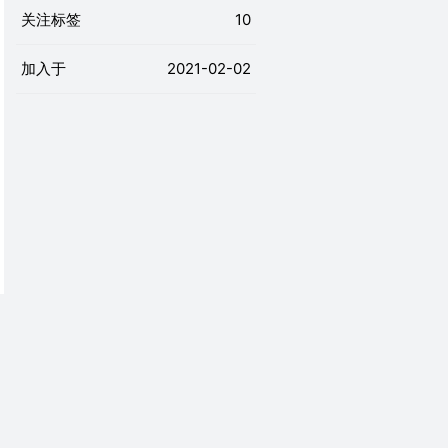
关注标签
10
加入于
2021-02-02