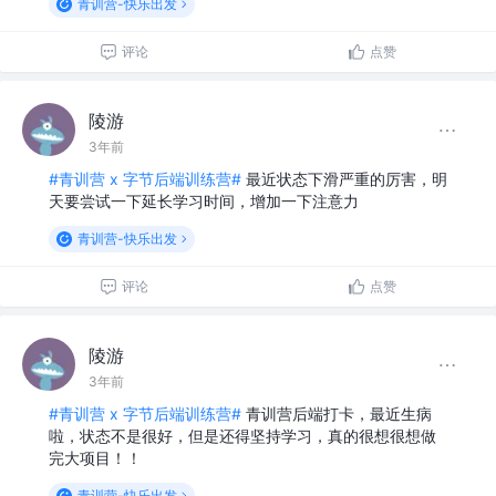
青训营-快乐出发
评论
点赞
陵游
3年前
#青训营 x 字节后端训练营#
最近状态下滑严重的厉害，明
天要尝试一下延长学习时间，增加一下注意力
青训营-快乐出发
评论
点赞
陵游
3年前
#青训营 x 字节后端训练营#
青训营后端打卡，最近生病
啦，状态不是很好，但是还得坚持学习，真的很想很想做
完大项目！！
青训营-快乐出发