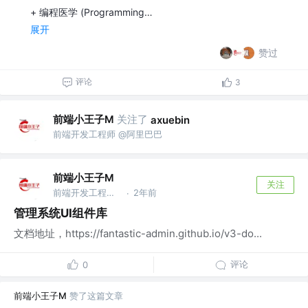
+ 编程医学 (Programming…
展开
赞过
评论
3
前端小王子M
关注了
axuebin
前端开发工程师 @阿里巴巴
前端小王子M
关注
前端开发工程师 @阿里巴巴
2年前
·
管理系统UI组件库
文档地址，https://fantastic-admin.github.io/v3-do...
评论
0
前端小王子M
赞了这篇文章