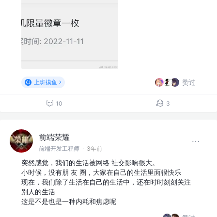
赞过
上班摸鱼
10
3
前端荣耀
前端开发工程师
·
3年前
突然感觉，我们的生活被网络 社交影响很大。
小时候，没有朋 友 圈，大家在自己的生活里面很快乐
现在，我们除了生活在自己的生活中，还在时时刻刻关注
别人的生活
这是不是也是一种内耗和焦虑呢