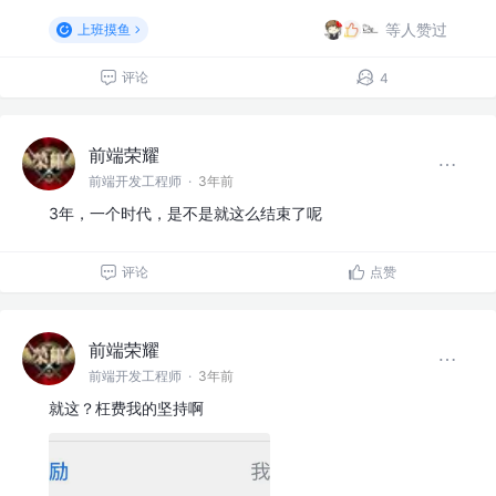
等人赞过
上班摸鱼
评论
4
前端荣耀
前端开发工程师
·
3年前
3年，一个时代，是不是就这么结束了呢
评论
点赞
前端荣耀
前端开发工程师
·
3年前
就这？枉费我的坚持啊