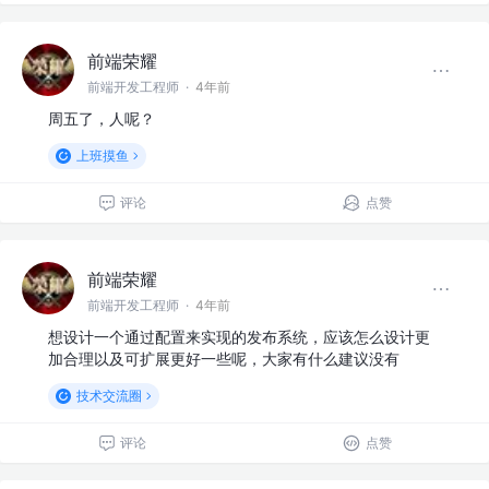
前端荣耀
前端开发工程师
·
4年前
周五了，人呢？
上班摸鱼
评论
点赞
前端荣耀
前端开发工程师
·
4年前
想设计一个通过配置来实现的发布系统，应该怎么设计更
加合理以及可扩展更好一些呢，大家有什么建议没有
技术交流圈
评论
点赞