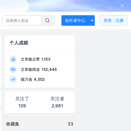
创作者中心
登录
注册
个人成就
文章被点赞
1,153
文章被阅读
132,446
掘力值
4,502
关注了
关注者
129
2,961
收藏集
33