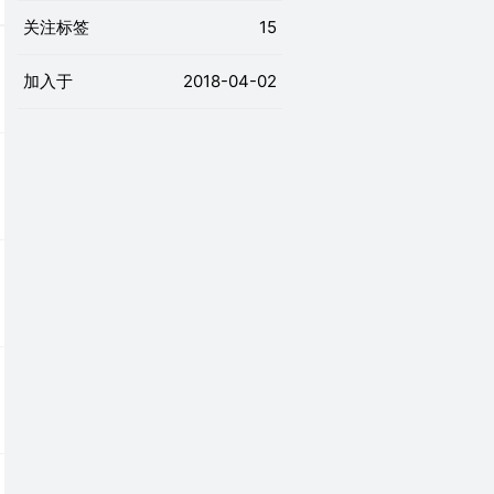
关注标签
15
加入于
2018-04-02