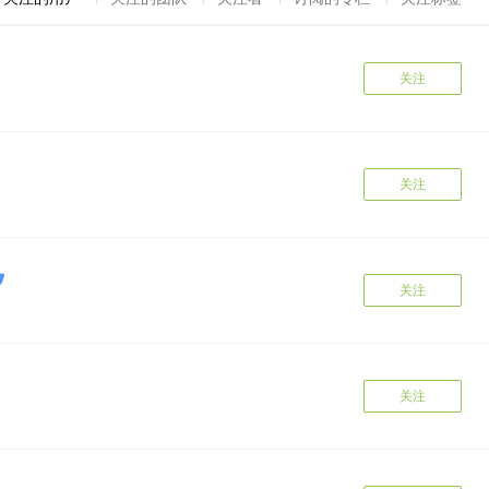
关注
关注
关注
关注