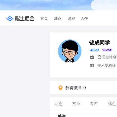
首页
沸点
课程
APP
锦成同学
🏆掘金特
技术架构师
获得徽章 0
动态
文章
专栏
沸点
关注