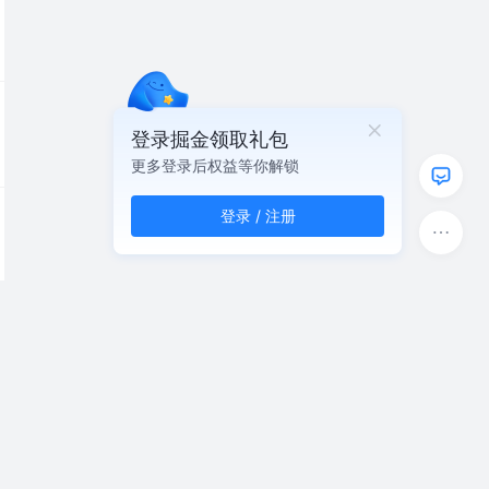
登录掘金领取礼包
更多登录后权益等你解锁
登录 / 注册