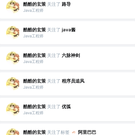
酷酷的玄策
关注了
路导
Java工程师
酷酷的玄策
关注了
java酱
Java工程师
酷酷的玄策
关注了
六脉神剑
Java工程师
酷酷的玄策
关注了
程序员追风
Java工程师
酷酷的玄策
关注了
优弧
Java工程师
酷酷的玄策
关注了标签
阿里巴巴