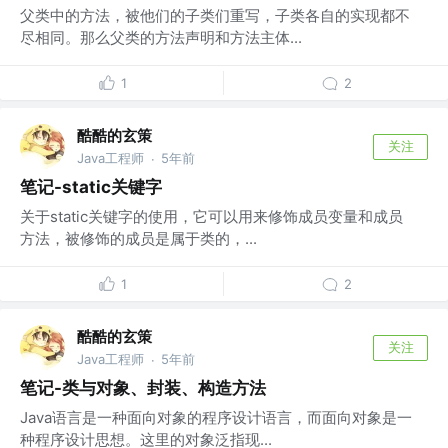
父类中的方法，被他们的子类们重写，子类各自的实现都不
尽相同。那么父类的方法声明和方法主体...
1
2
酷酷的玄策
关注
Java工程师
5年前
·
笔记-static关键字
关于static关键字的使用，它可以用来修饰成员变量和成员
方法，被修饰的成员是属于类的，...
1
2
酷酷的玄策
关注
Java工程师
5年前
·
笔记-类与对象、封装、构造方法
Java语言是一种面向对象的程序设计语言，而面向对象是一
种程序设计思想。这里的对象泛指现...