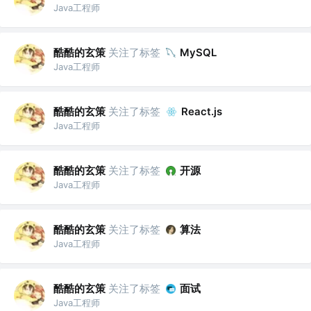
Java工程师
酷酷的玄策
关注了标签
MySQL
Java工程师
酷酷的玄策
关注了标签
React.js
Java工程师
酷酷的玄策
关注了标签
开源
Java工程师
酷酷的玄策
关注了标签
算法
Java工程师
酷酷的玄策
关注了标签
面试
Java工程师