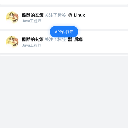
酷酷的玄策
关注了标签
Linux
Java工程师
APP内打开
酷酷的玄策
关注了标签
后端
Java工程师
酷酷的玄策
关注了标签
架构
Java工程师
酷酷的玄策
关注了标签
数据库
Java工程师
酷酷的玄策
关注了标签
微服务
Java工程师