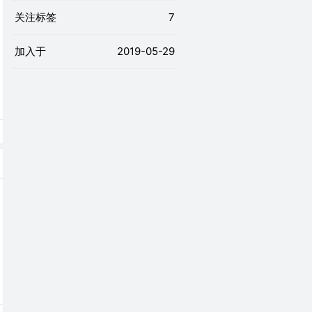
关注标签
7
加入于
2019-05-29