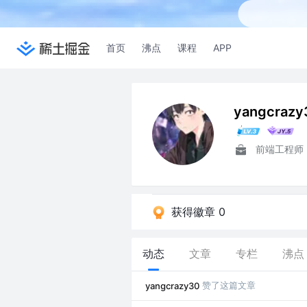
首页
沸点
课程
APP
yangcrazy
前端工程师
获得徽章 0
动态
文章
专栏
沸点
赞了这篇文章
yangcrazy30