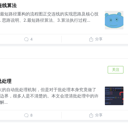
连线算法
最短路径重构的流程图正交连线的实现思路及核心技
. 思路说明、2.最短路径算法、3.算法执行过程...
分享
4
关注
批处理
更强大的自动批处理机制，但是对于批处理本身究竟做了
边界，很多人是不清楚的。本文会澄清批处理中的许
...
分享
8