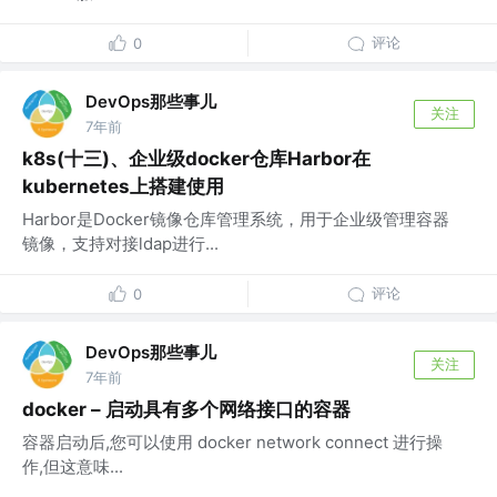
评论
0
DevOps那些事儿
关注
7年前
k8s(十三)、企业级docker仓库Harbor在
kubernetes上搭建使用
Harbor是Docker镜像仓库管理系统，用于企业级管理容器
镜像，支持对接ldap进行...
评论
0
DevOps那些事儿
关注
7年前
docker – 启动具有多个网络接口的容器
容器启动后,您可以使用 docker network connect 进行操
作,但这意味...