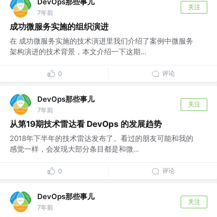
DevOps那些事儿
关注
7年前
成功微服务实施的组织演进
在 成功微服务实施的技术演进里我们介绍了案例中微服务
架构演进的技术背景，本文介绍一下这期...
评论
0
DevOps那些事儿
关注
7年前
从第19期技术雷达看 DevOps 的发展趋势
2018年下半年的技术雷达发布了。看过的朋友可能和我的
感觉一样，会发现大部分条目都是和微...
评论
0
DevOps那些事儿
关注
7年前