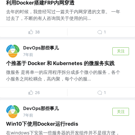
利用Docker搭建FRP内网穿透
去年的时候，我曾经写过一篇关于内网穿透的文章。 一年
过去了，不断的有人咨询我关于使用的问...
38
1
DevOps那些事儿
关注
7年前
个推基于 Docker 和 Kubernetes 的微服务实践
微服务 是将单一的应用程序拆分成多个微小的服务，各个
小服务之间松耦合，高内聚，每个小的服...
26
1
DevOps那些事儿
关注
7年前
Win10下使用Docker运行redis
在windows下安装一些服务器的开发组件并不是很方便，