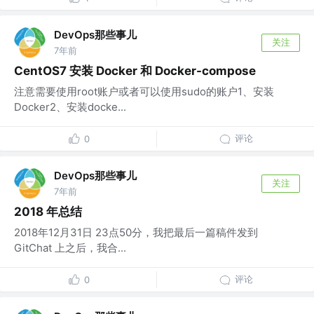
DevOps那些事儿
关注
7年前
CentOS7 安装 Docker 和 Docker-compose
注意需要使用root账户或者可以使用sudo的账户1、安装
Docker2、安装docke...
评论
0
DevOps那些事儿
关注
7年前
2018 年总结
2018年12月31日 23点50分，我把最后一篇稿件发到
GitChat 上之后，我合...
评论
0