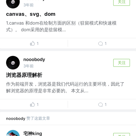
关注
3年前
canvas、svg、dom
1.canvas 和dom在绘制方面的区别（驻留模式和快速模
式）。 dom采用的是驻留模...
1
1
nooobody
关注
3年前
浏览器原理解析
作为前端开发，浏览器是我们代码运行的主要环境，因此了
解浏览器的原理是非常必要的。 本文从...
1
1
赞了这篇文章
nooobody
宅神king