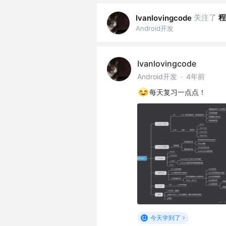
关注了
程
Ivanlovingcode
Android开发
Ivanlovingcode
Android开发
·
4年前
每天复习一点点！
今天学到了