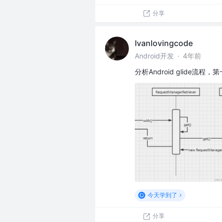
分享
Ivanlovingcode
Android开发
·
4年前
分析Android glide流程，
今天学到了
分享