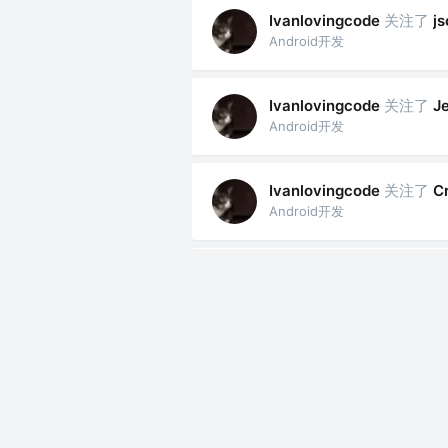
关注了
Ivanlovingcode
j
Android开发
关注了
Ivanlovingcode
J
Android开发
关注了
Ivanlovingcode
C
Android开发
关注了
依
Ivanlovingcode
Android开发
关注了
张
Ivanlovingcode
Android开发
关注了
恋
Ivanlovingcode