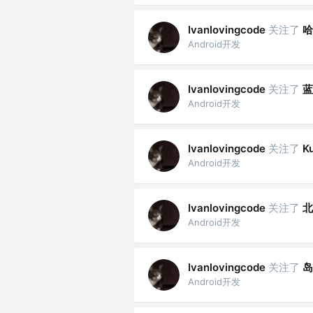
关注了
哈
Ivanlovingcode
Android开发
关注了
蓝
Ivanlovingcode
Android开发
关注了
Ivanlovingcode
K
Android开发
关注了
北
Ivanlovingcode
Android开发
关注了
岛
Ivanlovingcode
Android开发