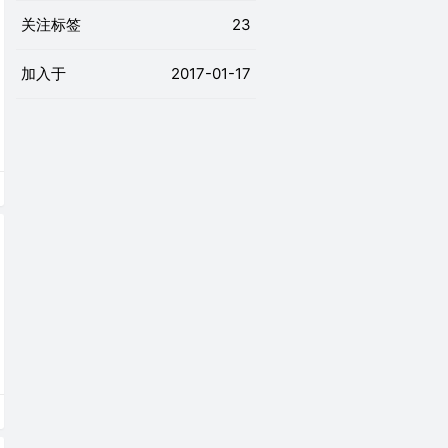
关注标签
23
加入于
2017-01-17