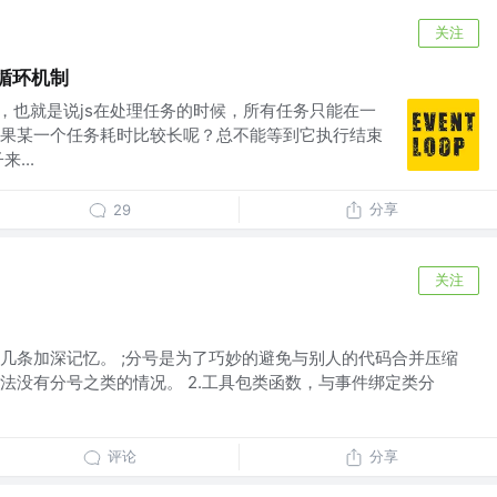
关注
循环机制
言，也就是说js在处理任务的时候，所有任务只能在一
果某一个任务耗时比较长呢？总不能等到它执行结束
...
分享
29
关注
几条加深记忆。 ;分号是为了巧妙的避免与别人的代码合并压缩
法没有分号之类的情况。 2.工具包类函数，与事件绑定类分
评论
分享