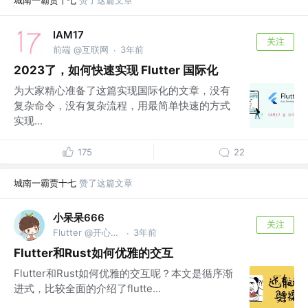
IAM17
关注
前端 @互联网
3年前
·
2023了，如何快速实现 Flutter 国际化
为大家精心准备了这篇实现国际化的文章，没有
复杂命令，没有复杂流程，用最简单快速的方式
实现...
175
22
城南一霸贾十七
赞了这篇文章
小呆呆666
关注
Flutter @开心最重要
3年前
·
Flutter和Rust如何优雅的交互
Flutter和Rust如何优雅的交互呢？本文是循序渐
进式，比较全面的介绍了flutte...