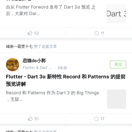
自从 Flutter Forword 发布了 Dart 3α 预览 之
后，大家对 Dar...
52
11
城南一霸贾十七
赞了这篇文章
恋猫de小郭
关注
Flutter & Dart GDE @🏆 掘金签约作者
3年前
·
Flutter - Dart 3α 新特性 Record 和 Patterns 的提前
预览讲解
Record 和 Patterns 作为 Dart 3 的 Big Things
，无疑...
51
17
城南一霸贾十七
赞了这篇文章