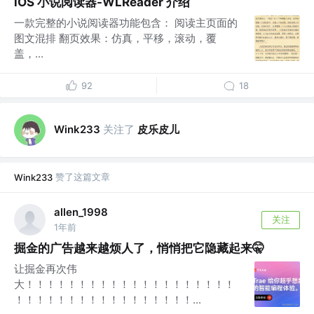
iOS 小说阅读器-WLReader 介绍
一款完整的小说阅读器功能包含： 阅读主页面的
图文混排 翻页效果：仿真，平移，滚动，覆
盖，...
92
18
关注了
皮乐皮儿
Wink233
赞了这篇文章
Wink233
allen_1998
关注
1年前
掘金的广告越来越烦人了，悄悄把它隐藏起来🤫
让掘金再次伟
大！！！！！！！！！！！！！！！！！！！！
！！！！！！！！！！！！！！！！！...