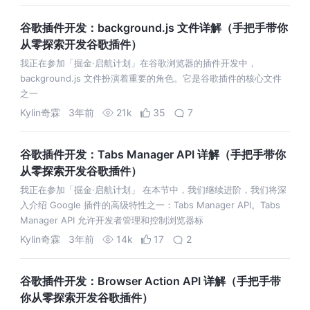
谷歌插件开发：background.js 文件详解（手把手带你
从零探索开发谷歌插件）
我正在参加「掘金·启航计划」在谷歌浏览器的插件开发中，
background.js 文件扮演着重要的角色。它是谷歌插件的核心文件
之一
Kylin奇霖
3年前
21k
35
7
谷歌插件开发：Tabs Manager API 详解（手把手带你
从零探索开发谷歌插件）
我正在参加「掘金·启航计划」 在本节中，我们继续进阶，我们将深
入介绍 Google 插件的高级特性之一：Tabs Manager API。Tabs
Manager API 允许开发者管理和控制浏览器标
Kylin奇霖
3年前
14k
17
2
谷歌插件开发：Browser Action API 详解（手把手带
你从零探索开发谷歌插件）